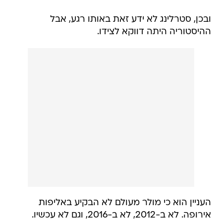
ובכן, סטרלינג לא ידע זאת באותו רגע, אבל
ההיסטוריה היתה דווקא לצידו.
העניין הוא כי מולר מעולם לא הבקיע באליפות
אירופה. לא ב-2012, לא ב-2016, וגם לא עכשיו.