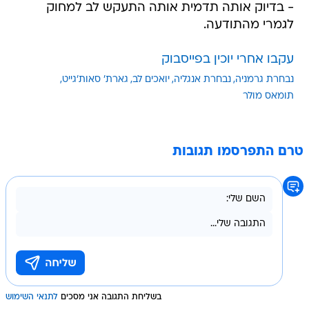
- בדיוק אותה תדמית אותה התעקש לב למחוק
לגמרי מהתודעה.
עקבו אחרי יוכין בפייסבוק
נבחרת גרמניה
נבחרת אנגליה
יואכים לב
גארת' סאות'גייט
תומאס מולר
טרם התפרסמו תגובות
בשליחת התגובה אני מסכים
לתנאי השימוש