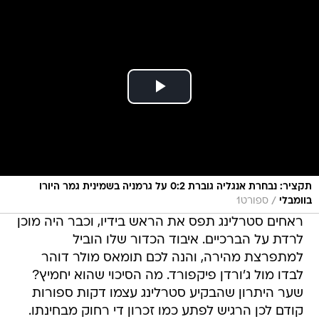
תקציר: נבחרת אנגליה גוברת 0:2 על גרמניה בשמינית גמר היורו
/
בוומבלי
ספורט1
ראחים סטרלינג תפס את הראש בידיו, וכבר היה מוכן
לרדת על הברכיים. איבוד הכדור שלו הוביל
למתפרצת מהירה, והנה לכם תומאס מולר דוהר
לבדו מול ג'ורדן פיקפורד. מה הסיכוי שהוא יחמיץ?
שער היתרון שהבקיע סטרלינג עצמו דקות ספורות
קודם לכן הרגיש לפתע כמו זכרון די רחוק מבחינתו.