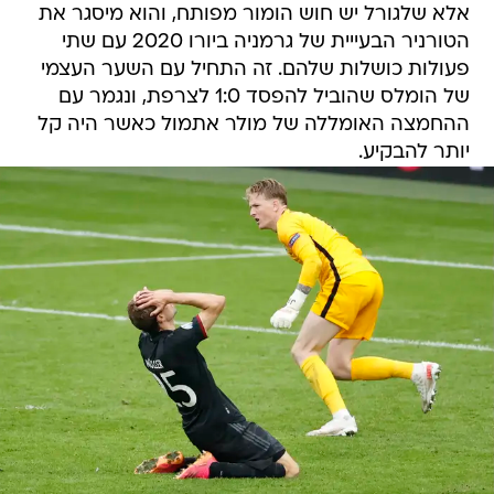
אלא שלגורל יש חוש הומור מפותח, והוא מיסגר את
הטורניר הבעייית של גרמניה ביורו 2020 עם שתי
פעולות כושלות שלהם. זה התחיל עם השער העצמי
של הומלס שהוביל להפסד 1:0 לצרפת, ונגמר עם
ההחמצה האומללה של מולר אתמול כאשר היה קל
יותר להבקיע.