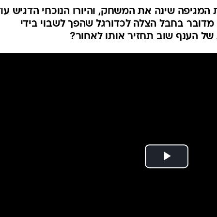
מגיפה שינה את המשחק, והיורו הנוכחי הדגיש עו
 מדובר בחבל הצלה לכדורגל שהפך לשבוי בידי
של הענף שוב תחזיר אותו לאחור?