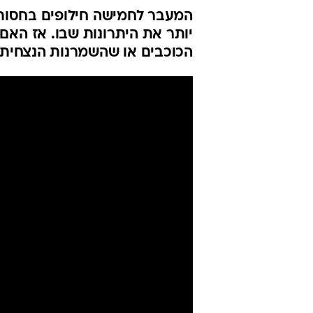
המעבר לחמישה חילופים בחסות ה
יותר את היתרונות שבו. אז האם
הכוכבים או שהשמרנות הנצחית 