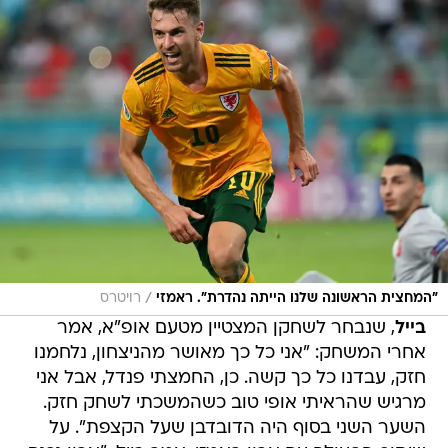
/
"המחצית הראשונה שלנו הייתה נהדרת". ראמזי
רויטרס
בייל
, שנבחר לשחקן המצטיין מטעם אופ"א, אמר
אחרי המשחק: "אני כל כך מאושר מהניצחון, נלחמנו
חזק, עבדנו כל כך קשה. כן, החמצתי פנדל, אבל אני
מרגיש שהראיתי אופי טוב כשהמשכתי לשחק חזק.
השער השני בסוף היה הדובדבן שעל הקצפת". על