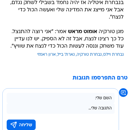
בנבחרת איטליה אז יהיה נחמד בשבילי לשחק נגדם,
אבל אני מייצג את המדינה שלי ואעשה הכול כדי
לנצח".
מגן טורקיה
אומוט מראש
אמר: "אני רוצה להתנצל.
כל כך רצינו לנצח, אבל זה לא הספיק. יש לנו עדיין
עוד משחק וננסה לעשות הכול כדי לנצח את שוויץ".
נבחרת ויילס
נבחרת טורקיה
גארת' בייל
ארון ראמזי
טרם התפרסמו תגובות