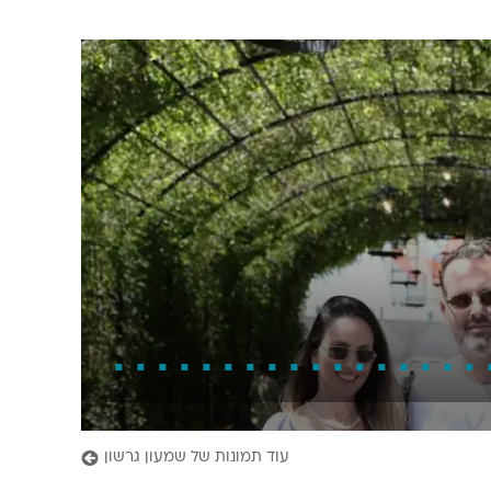
עוד תמונות של שמעון גרשון