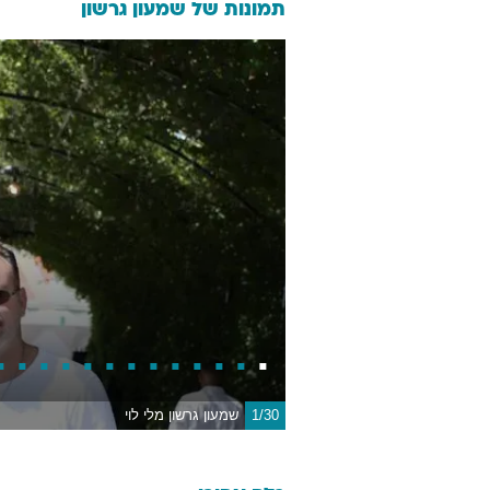
תמונות של
שמעון גרשון
1/30
שמעון גרשון מלי לוי