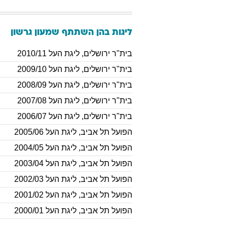
ליגות בהן השתתף
שמעון
גרשון
בית"ר ירושלים
,
ליגת העל 2010/11
בית"ר ירושלים
,
ליגת העל 2009/10
בית"ר ירושלים
,
ליגת העל 2008/09
בית"ר ירושלים
,
ליגת העל 2007/08
בית"ר ירושלים
,
ליגת העל 2006/07
הפועל תל אביב
,
ליגת העל 2005/06
הפועל תל אביב
,
ליגת העל 2004/05
הפועל תל אביב
,
ליגת העל 2003/04
הפועל תל אביב
,
ליגת העל 2002/03
הפועל תל אביב
,
ליגת העל 2001/02
הפועל תל אביב
,
ליגת העל 2000/01