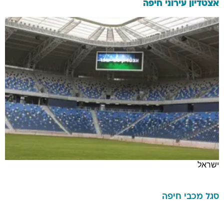
אצטדיון עירוני חיפה
ישראל
סגל
מכבי חיפה