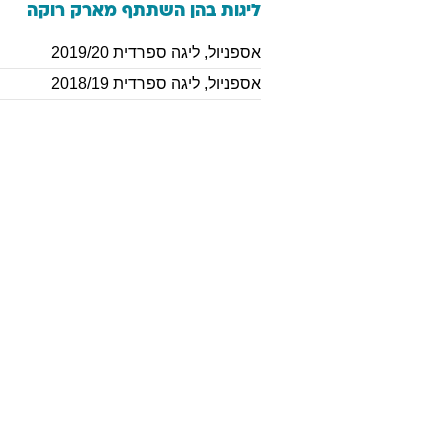
ליגות בהן השתתף
מארק
רוקה
אספניול
,
ליגה ספרדית 2019/20
אספניול
,
ליגה ספרדית 2018/19