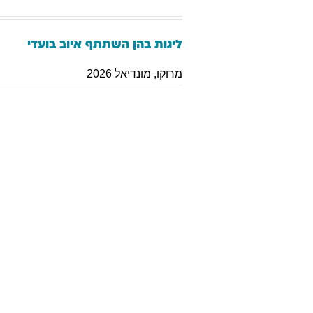
ליגות בהן השתתף
איוב
בועדי
מרוקו
,
מונדיאל 2026