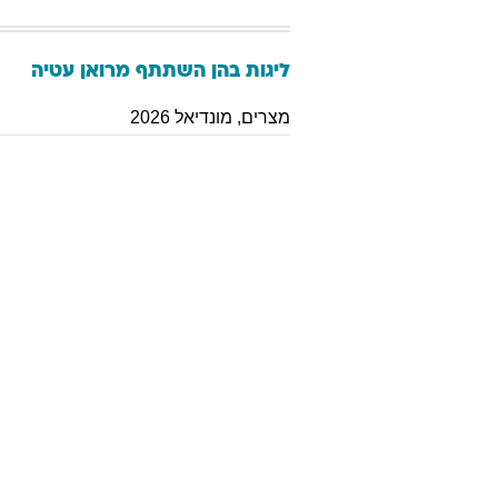
ליגות בהן השתתף
מרואן
עטיה
מצרים
,
מונדיאל 2026