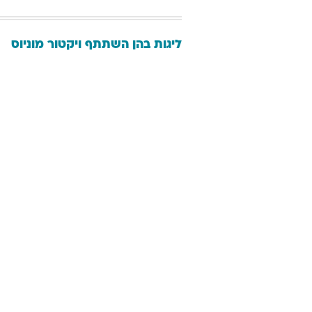
ליגות בהן השתתף
ויקטור
מוניוס