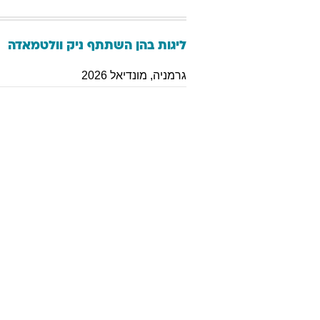
ליגות בהן השתתף
ניק
וולטמאדה
גרמניה
,
מונדיאל 2026