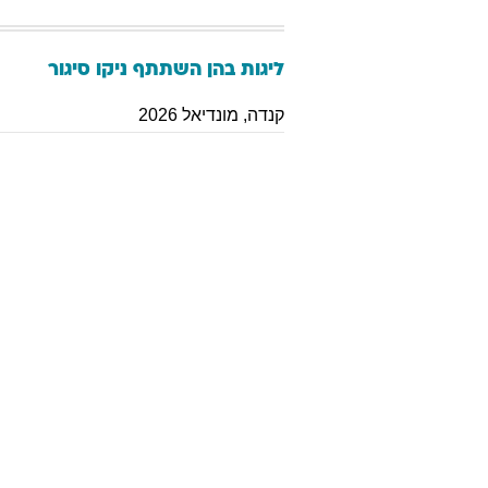
ליגות בהן השתתף
ניקו
סיגור
קנדה
,
מונדיאל 2026