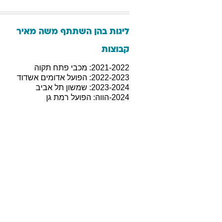
ליגות בהן השתתף
משה
מאיר
קבוצות
2021-2022: מכבי פתח תקוה
2022-2023: הפועל אדומים אשדוד
2023-2024: שמשון תל אביב
2024-הווה: הפועל רמת גן