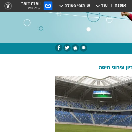
וואלה דואר
אופנה
עוד
שיתופי פעולה
קרא דואר
ון עירוני חיפה