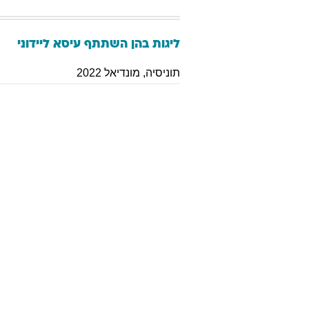
ליגות בהן השתתף
עיסא
ליידוני
תוניסיה
,
מונדיאל 2022