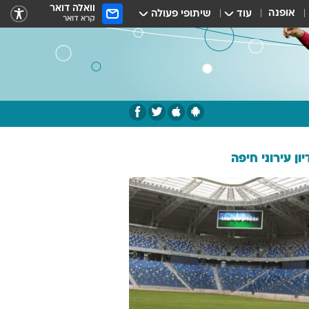
וואלה דואר
אופנה
עוד
שיתופי פעולה
קרא דואר
ון עירוני חיפה