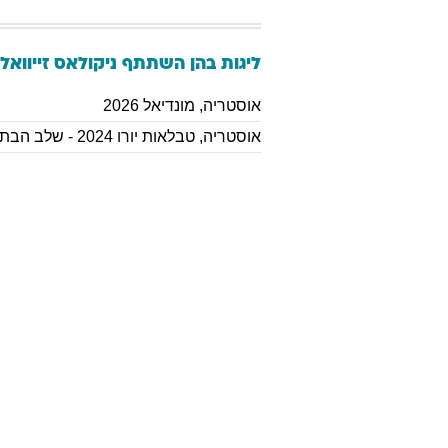
ליגות בהן השתתף
ניקולאס
זייוואל
אוסטריה
,
מונדיאל 2026
אוסטריה
,
טבלאות יורו 2024 - שלב הבתים