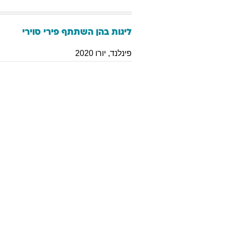
ליגות בהן השתתף
פירי
סוירי
פינלנד
,
יורו 2020