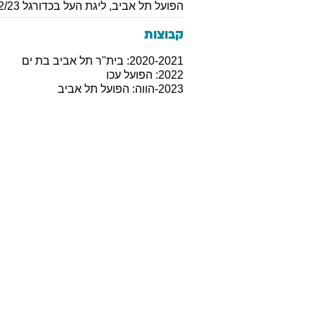
הפועל תל אביב
,
ליגת העל בכדורגל 2022/23
קבוצות
2020-2021: בית"ר תל אביב בת ים
2022: הפועל עכו
2023-הווה: הפועל תל אביב