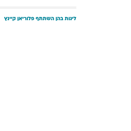
ליגות בהן השתתף
פלוריאן
קיינץ