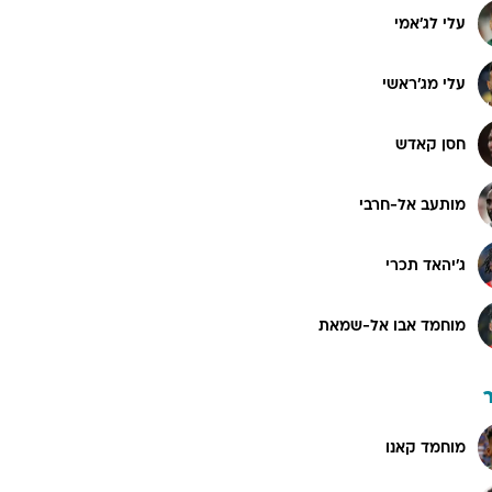
עלי לג'אמי
עלי מג'ראשי
חסן קאדש
מותעב אל-חרבי
ג'יהאד תכרי
מוחמד אבו אל-שמאת
מוחמד קאנו