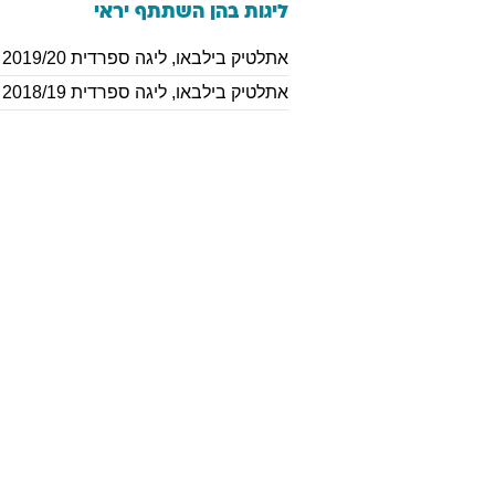
ליגות בהן השתתף
יראי
אתלטיק בילבאו
,
ליגה ספרדית 2019/20
אתלטיק בילבאו
,
ליגה ספרדית 2018/19