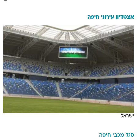
אצטדיון עירוני חיפה
ישראל
סגל
מכבי חיפה