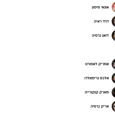
אונאי סימון
דויד ראיה
ז'ואן גרסיה
אמריק לאפורט
אלכס גרימאלדו
מארק קוקורייה
אריק גרסיה