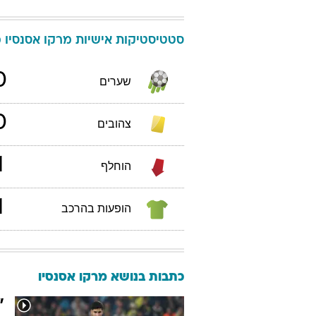
סטטיסטיקות אישיות
מרקו
אסנסיו
מ
0
שערים
0
צהובים
1
הוחלף
1
הופעות בהרכב
כתבות בנושא מרקו אסנסיו
"