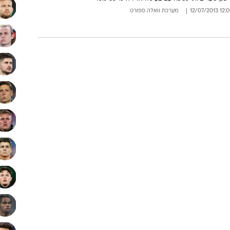
12:00 12/07/
מערכת וואלה ספורט