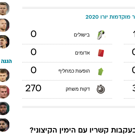
ר
מוקדמות יורו 2020
0
בישולים
0
אדומים
הגנה
0
הופעות כמחליף
270
דקות משחק
עקבות קשריו עם הימין הקיצוני?