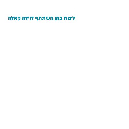
ליגות בהן השתתף
דוידה
קאלה