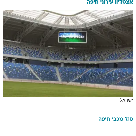
אצטדיון עירוני חיפה
ישראל
סגל
מכבי חיפה