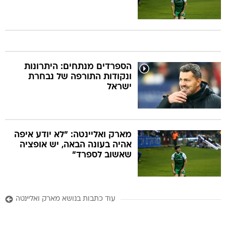
הספרדים מנתחים: היתרונות
ונקודות התורפה של נבחרת
ישראל
מארק ואליינטה: "לא יודע איפה
אהיה בעונה הבאה, יש אופציה
שאשוב לספרד"
עוד כתבות בנושא מארק ואליינטה