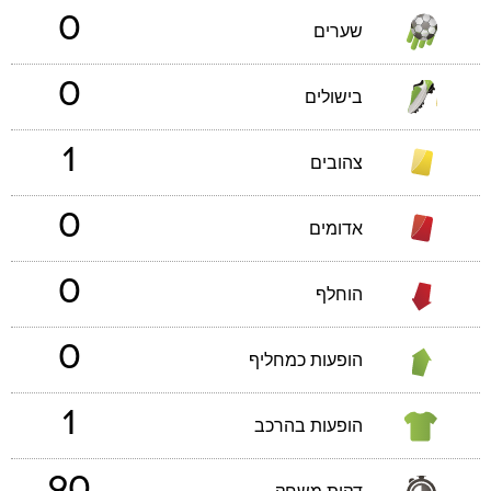
0
שערים
0
בישולים
1
צהובים
0
אדומים
0
הוחלף
0
הופעות כמחליף
1
הופעות בהרכב