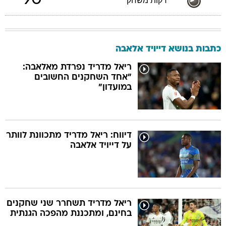
90
דקות משחק
כתבות בנושא דייויד אלאבה
ריאל מדריד נפרדת מאלאבה:
"אחד השחקנים החשובים
במועדון"
דיווח: ריאל מדריד מתכוונת לוותר
על דייויד אלאבה
ריאל מדריד תשחרר שני שחקנים
בחינם, ומתכננת מהפכה הגנתית