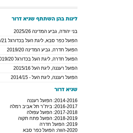
ליגות בהן השתתף
שגיא
דרור
בני יהודה
,
גביע המדינה 2025/26
הפועל כפר סבא
,
ליגת העל בכדורגל 2020/21
הפועל חדרה
,
גביע המדינה 2019/20
הפועל חדרה
,
ליגת העל בכדורגל 2019/20
הפועל רעננה
,
ליגת העל 2015/16
הפועל רעננה
,
ליגת העל - 2014/15
שגיא דרור
2014-2016: הפועל רעננה
2016-2017: בית"ר תל אביב רמלה
2017-2018: הפועל עפולה
2018-2019: הפועל פתח תקוה
2019: הפועל חדרה
2020-הווה: הפועל כפר סבא