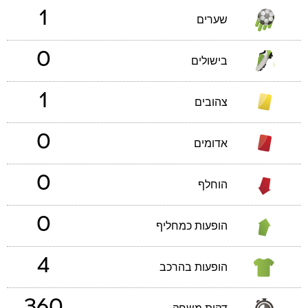
1
שערים
0
בישולים
1
צהובים
0
אדומים
0
הוחלף
0
הופעות כמחליף
4
הופעות בהרכב