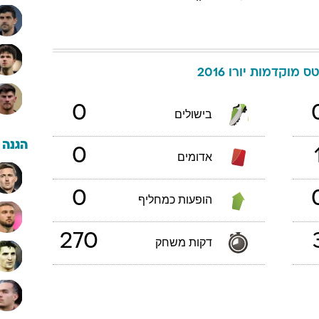
טס
מוקדמות יורו 2016
0
בישולים
הגנה
0
אדומים
0
הופעות כמחליף
270
דקות משחק