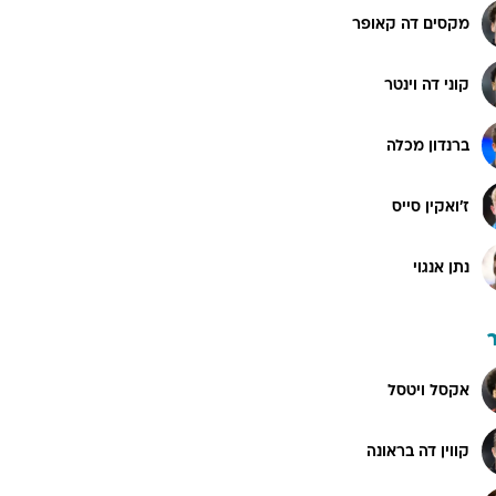
מקסים דה קאופר
קוני דה וינטר
ברנדון מכלה
ז'ואקין סייס
נתן אנגוי
אקסל ויטסל
קווין דה בראונה