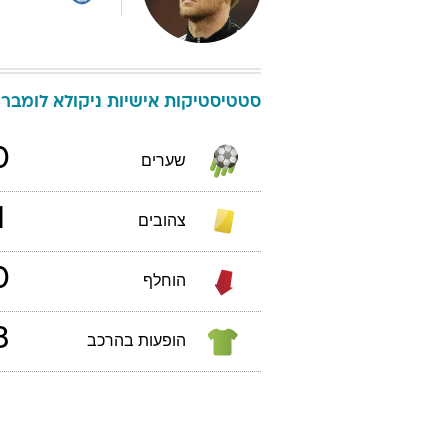
סטטיסטיקות אישיות
ניקולא
לומבר
0
שערים
1
צהובים
0
הוחלף
3
הופעות בהרכב