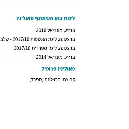
ליגות בהן השתתף
פאוליניו
ברזיל
,
מונדיאל 2018
ברצלונה
,
ליגת האלופות 2017/18 - שלב הבתים
ברצלונה
,
ליגה ספרדית 2017/18
ברזיל
,
מונדיאל 2014
פאוליניו פרופיל
קבוצה: ברצלונה (ספרד)