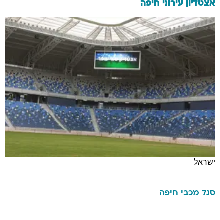
אצטדיון עירוני חיפה
ישראל
סגל
מכבי חיפה