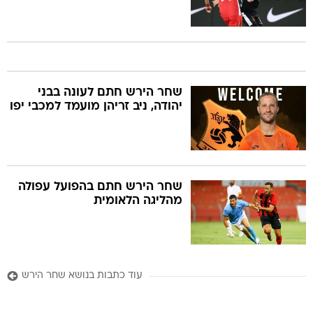
שחר הירש חתם לעונה בבני
יהודה, ניב זריהן מועמד למכבי יפו
שחר הירש חתם בהפועל עפולה
מהליגה הלאומית
עוד כתבות בנושא שחר הירש