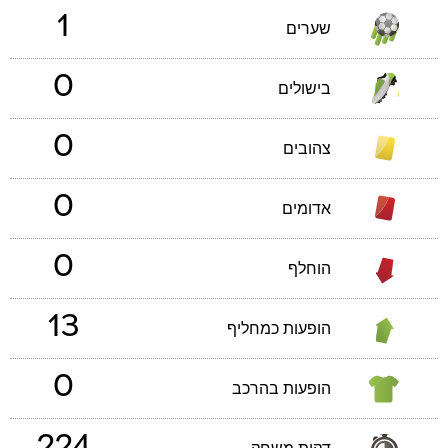
1
שערים
0
בישולים
0
צהובים
0
אדומים
0
הוחלף
13
הופעות כמחליף
0
הופעות בהרכב