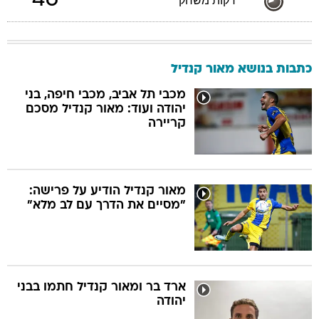
46
דקות משחק
כתבות בנושא מאור קנדיל
מכבי תל אביב, מכבי חיפה, בני
יהודה ועוד: מאור קנדיל מסכם
קריירה
מאור קנדיל הודיע על פרישה:
"מסיים את הדרך עם לב מלא"
ארד בר ומאור קנדיל חתמו בבני
יהודה