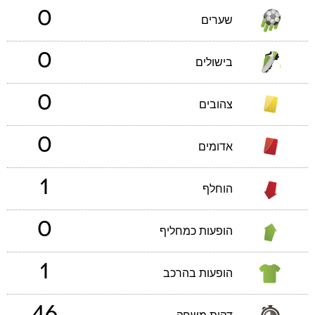
0
שערים
0
בישולים
0
צהובים
0
אדומים
1
הוחלף
0
הופעות כמחליף
1
הופעות בהרכב