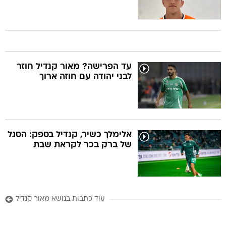
עד הפרישה? מאור קנדיל חוזר
לבני יהודה עם חוזה ארוך
אלימלך כשיר, קנדיל בספק: הסגל
של ברק בכר לקראת שבת
עוד כתבות בנושא מאור קנדיל