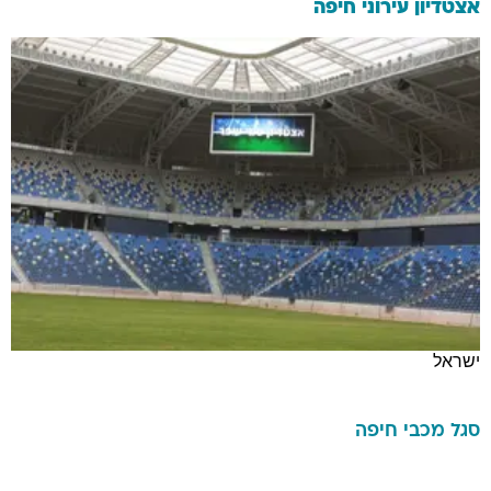
אצטדיון עירוני חיפה
ישראל
סגל
מכבי חיפה