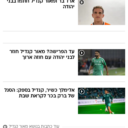
ארד בר ומאור קנדיל חתמו בבני
יהודה
עד הפרישה? מאור קנדיל חוזר
לבני יהודה עם חוזה ארוך
אלימלך כשיר, קנדיל בספק: הסגל
של ברק בכר לקראת שבת
עוד כתבות בנושא מאור קנדיל