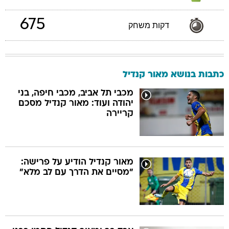
675
דקות משחק
כתבות בנושא מאור קנדיל
מכבי תל אביב, מכבי חיפה, בני
יהודה ועוד: מאור קנדיל מסכם
קריירה
מאור קנדיל הודיע על פרישה:
"מסיים את הדרך עם לב מלא"