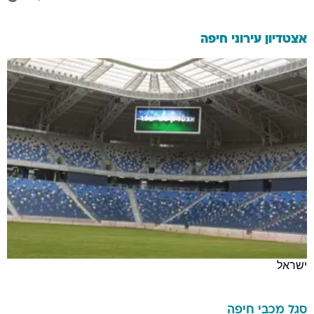
אצטדיון עירוני חיפה
ישראל
סגל
מכבי חיפה