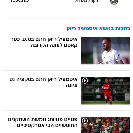
1388
דקות משחק
כתבות בנושא איסמעיל ריאן
איסמעיל ריאן חתם במ.ס. כפר
קאסם לעונה הקרובה
איסמעיל ריאן חתם בסקציה נס
ציונה
פנויים פנויות: חמשת השחקנים
החופשיים הכי אטרקטיביים