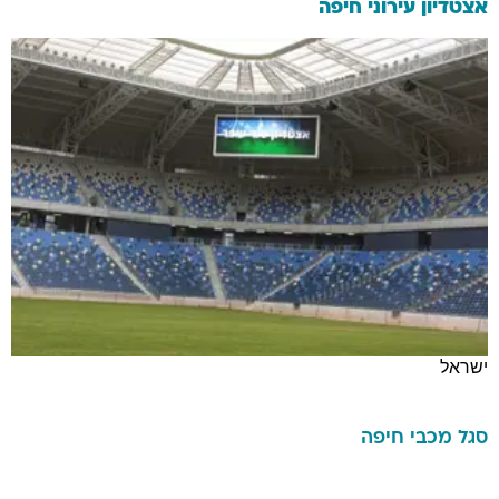
אצטדיון עירוני חיפה
ישראל
סגל
מכבי חיפה