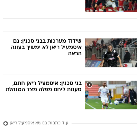
שידוד מערכות בבני סכנין: גם
איסמעיל ריאן לא ימשיך בעונה
הבאה
בני סכנין: איסמעיל ריאן חתם,
טענות ליחס מפלה מצד המנהלת
עוד כתבות בנושא איסמעיל ריאן