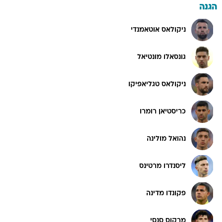
הגנה
ניקולאס אוטאמנדי
גונסאלו מונטיאל
ניקולאס טגליאפיקו
כריסטיאן רומרו
נהואל מולינה
ליסנדרו מרטינס
פקונדו מדינה
מרקוס סנסי