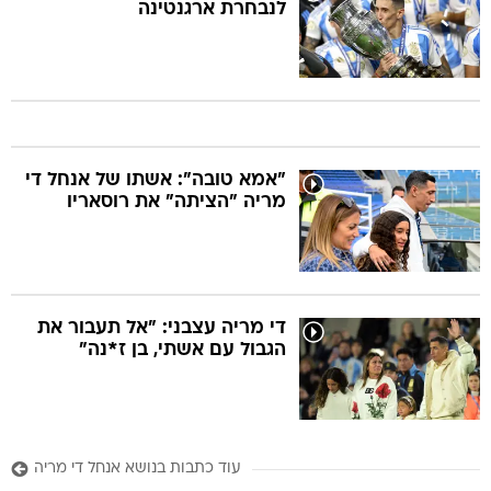
לנבחרת ארגנטינה
"אמא טובה": אשתו של אנחל די
מריה "הציתה" את רוסאריו
די מריה עצבני: "אל תעבור את
הגבול עם אשתי, בן ז*נה"
עוד כתבות בנושא אנחל די מריה