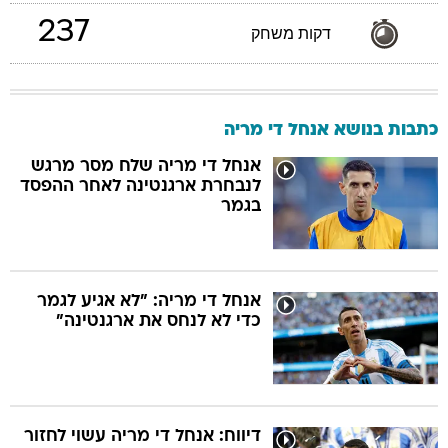
237
דקות משחק
כתבות בנושא אנחל די מריה
אנחל די מריה שלח מסר מרגש
לנבחרת ארגנטינה לאחר ההפסד
בגמר
אנחל די מריה: "לא אגיע לגמר
כדי לא לנחס את ארגנטינה"
דיווח: אנחל די מריה עשוי לחזור