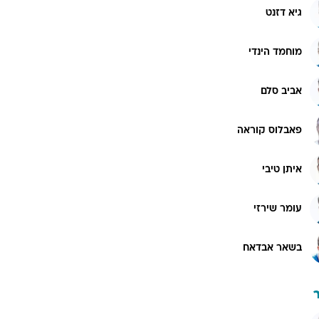
גיא דזנט
מוחמד הינדי
אביב סלם
פאבלוס קוראה
איתן טיבי
עומר שירזי
בשאר אבדאח