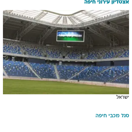
אצטדיון עירוני חיפה
ישראל
סגל
מכבי חיפה