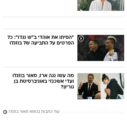
ֻ"הסיתו את אוהדי ב"ש נגדו": כל
הפרטים על התביעה של בוזגלו
מה עשו נגה ארז, מאור בוזגלו
ועדי אשכנזי באוניברסיטת בן
גוריון?
עוד כתבות בנושא מאור בוזגלו