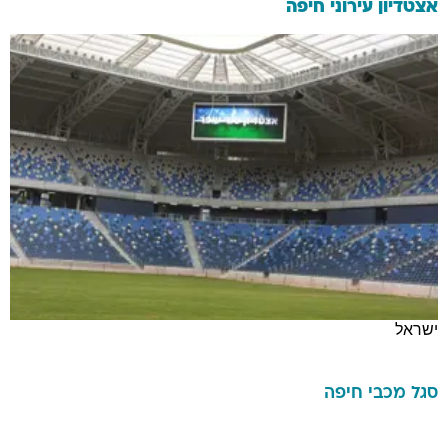
אצטדיון עירוני חיפה
ישראל
סגל
מכבי חיפה