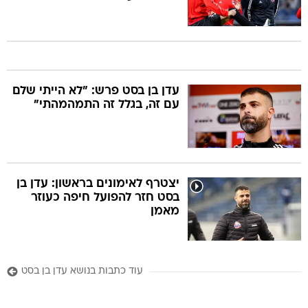
עדן בן בסט פרש: "לא הייתי שלם
עם זה, בגלל זה התמהמהתי"
יצטרף לאימונים בראשון: עדן בן
בסט חזר להפועל חיפה כעוזר
מאמן
עוד כתבות בנושא עדן בן בסט