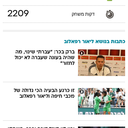
2209
דקות משחק
כתבות בנושא ליאור רפאלוב
ברק בכר: "עברתי שינוי, מה
שהיה בעונה שעברה לא יכול
לחזור"
זו כרגע הבעיה הכי גדולה של
מכבי חיפה וליאור רפאלוב