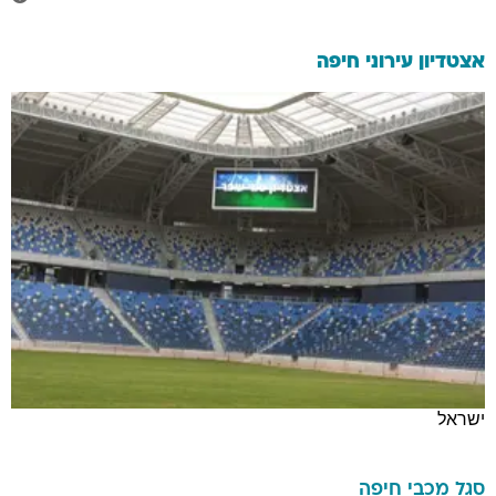
אצטדיון עירוני חיפה
ישראל
סגל
מכבי חיפה