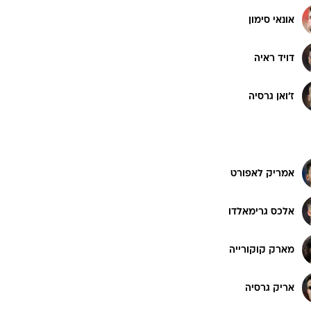
אונאי סימון
דויד ראיה
ז'ואן גרסיה
אמריק לאפורט
אלכס גרימאלדו
מארק קוקורייה
אריק גרסיה