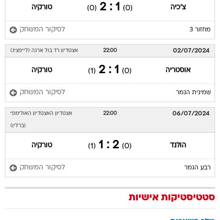
1 : 2
צ'כיה
טורקיה
(0)
(0)
לסיקור המשחק
מחזור 3
02/07/2024
22:00
אצטדיון רד בול ארנה (לייפציג)
1 : 2
אוסטריה
טורקיה
(1)
(0)
לסיקור המשחק
שמינית הגמר
06/07/2024
22:00
אצטדיון האצטדיון האולימפי
(ברלין)
2 : 1
הולנד
טורקיה
(1)
(0)
לסיקור המשחק
רבע הגמר
סטטיסטיקות אישיות