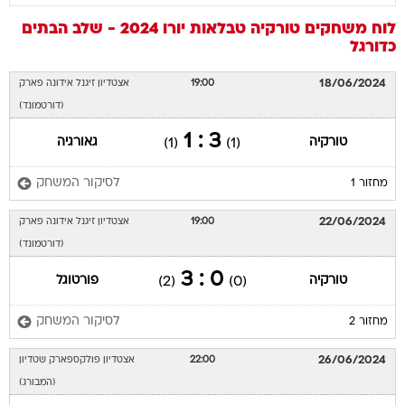
לוח משחקים
טורקיה
טבלאות יורו 2024 - שלב הבתים
כדורגל
18/06/2024
19:00
אצטדיון זיגנל אידונה פארק
(דורטמונד)
3 : 1
טורקיה
גאורגיה
(1)
(1)
לסיקור המשחק
מחזור 1
22/06/2024
19:00
אצטדיון זיגנל אידונה פארק
(דורטמונד)
0 : 3
טורקיה
פורטוגל
(2)
(0)
לסיקור המשחק
מחזור 2
26/06/2024
22:00
אצטדיון פולקספארק שטדיון
(המבורג)