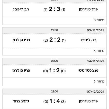
3 : 2
פריז סן ז'רמן
ר.ב. לייפציג
(1)
(1)
מחזור 3
03/11/2021
22:00
2 : 2
ר.ב. לייפציג
פריז סן ז'רמן
(2)
(1)
מחזור 4
24/11/2021
22:00
2 : 1
מנצ'סטר סיטי
פריז סן ז'רמן
(0)
(0)
מחזור 5
07/12/2021
22:00
4 : 1
פריז סן ז'רמן
קלאב ברוז'
(0)
(3)