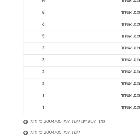
מ.ס. אשדוד
14
מ.ס. אשדוד
8
מ.ס. אשדוד
6
מ.ס. אשדוד
5
מ.ס. אשדוד
3
מ.ס. אשדוד
3
מ.ס. אשדוד
2
מ.ס. אשדוד
2
מ.ס. אשדוד
1
מ.ס. אשדוד
1
מלך השערים ליגת העל 2004/05 כדורגל
ליגת העל 2004/05 כדורגל