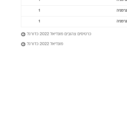
גרמניה
1
גרמניה
1
גרמניה
1
כרטיסים צהובים מונדיאל 2022 כדורגל
מונדיאל 2022 כדורגל