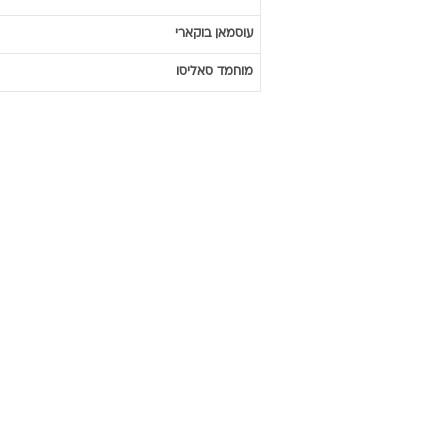
עוסמאן
בוקארי
מוחמד
סאליסו