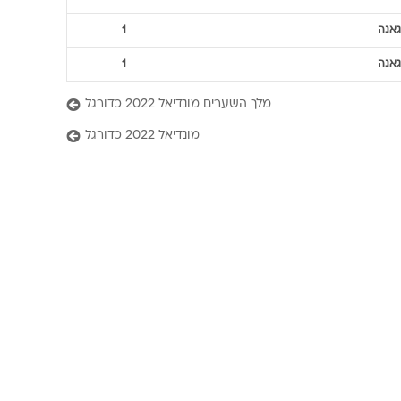
גאנה
1
גאנה
1
מלך השערים מונדיאל 2022 כדורגל
מונדיאל 2022 כדורגל