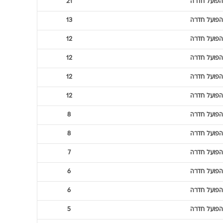
הפועל חדרה
21
הפועל חדרה
13
הפועל חדרה
12
הפועל חדרה
12
הפועל חדרה
12
הפועל חדרה
12
הפועל חדרה
8
הפועל חדרה
8
הפועל חדרה
7
הפועל חדרה
6
הפועל חדרה
6
הפועל חדרה
5