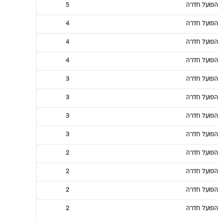
הפועל חדרה
5
הפועל חדרה
4
הפועל חדרה
4
הפועל חדרה
4
הפועל חדרה
3
הפועל חדרה
3
הפועל חדרה
3
הפועל חדרה
3
הפועל חדרה
2
הפועל חדרה
2
הפועל חדרה
2
הפועל חדרה
2