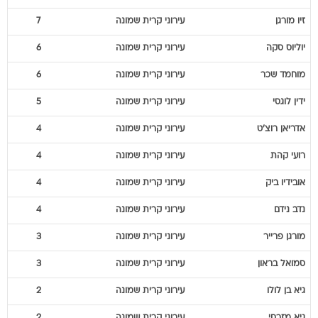
זיו
מורגן
עירוני קרית שמונה
7
יוליוס
סקה
עירוני קרית שמונה
6
מוחמד
שכר
עירוני קרית שמונה
6
ידין
לוגסי
עירוני קרית שמונה
5
אדריאן
רוצ'ט
עירוני קרית שמונה
4
רועי
קהת
עירוני קרית שמונה
4
אובידיו
ביק
עירוני קרית שמונה
4
נדב
נידם
עירוני קרית שמונה
4
מורגן
פרייר
עירוני קרית שמונה
3
סמואל
בראון
עירוני קרית שמונה
3
גיא
בן לולו
עירוני קרית שמונה
2