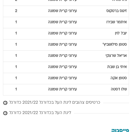
גיא
מזרחי
עירוני קרית שמונה
2
זיגוס
ברטקוס
עירוני קרית שמונה
2
איתמר
שבירו
עירוני קרית שמונה
1
יובל
לוין
עירוני קרית שמונה
1
סטפן
מילושביץ'
עירוני קרית שמונה
1
אריאל
שרצקי
עירוני קרית שמונה
1
איתי
בן שבת
עירוני קרית שמונה
1
סטפן
אקה
עירוני קרית שמונה
1
שלו
דסטה
עירוני קרית שמונה
1
כרטיסים צהובים ליגת העל בכדורגל 2021/22 כדורגל
ליגת העל בכדורגל 2021/22 כדורגל
פייסבוק