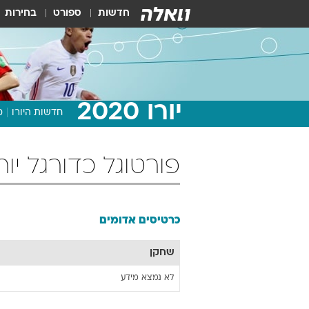
חדשות
ספורט
בחירות
יורו 2020
חדשות היורו
מ
פורטוגל כדורגל יורו 2020 כרטיסים אדו
כרטיסים אדומים
שחקן
לא נמצא מידע