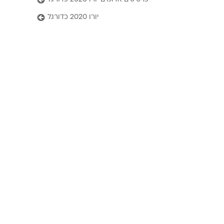
יורו 2020 כדורגל