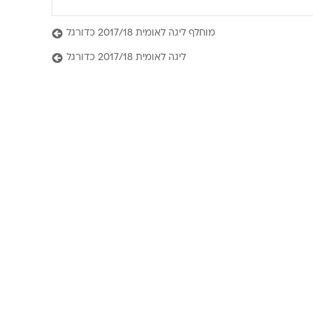
מוחלף ליגה לאומית 2017/18 כדורגל
ליגה לאומית 2017/18 כדורגל